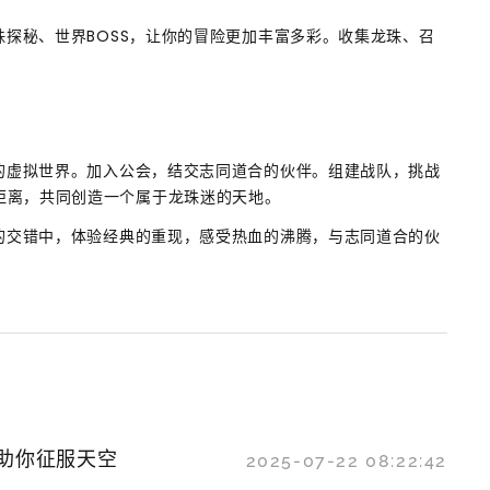
珠探秘、世界BOSS，让你的冒险更加丰富多彩。收集龙珠、召
素的虚拟世界。加入公会，结交志同道合的伙伴。组建战队，挑战
距离，共同创造一个属于龙珠迷的天地。
空的交错中，体验经典的重现，感受热血的沸腾，与志同道合的伙
 助你征服天空
2025-07-22 08:22:42