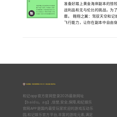
准备好踏上黄金海岸副本的惊
战利品和无与伦比的挑战。为
靡。 翱翔之翼：驾驭天空和记
飞行能力，让你在副本中自由穿梭
和记app官方官网登录2025最新网址
【𝕓𝕒𝕚𝕕𝕦。𝕒𝕘】,信誉,安全,保障,和纪娱乐
官网APP是国内最受玩家欢迎的游戏互动乐
园,和记娱乐官方平台,丰富的游戏元素,满足