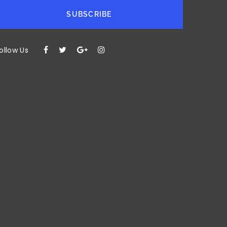
SUBSCRIBE
ollow Us