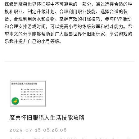
练级是魔兽世界怀旧服中不可避免的一部分，通过选择合适的种
族和职业、制定升级计划、合理利用职业技能、选择合适的装
备、合理利用药水和食物、掌握有效的打怪技巧、参与PVP活动
和合理安排游戏时间，可以提高小号的练级效率和战斗能力。希
望本文的分享能够帮助到广大魔兽世界怀旧服玩家，享受游戏的
乐趣并提升自己的小号等级。
魔兽怀旧服猎人生活技能攻略
2025-07-16 08:28:08