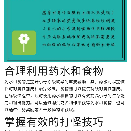
合理利用药水和食物
药水和食物是提升小号练级效率的重要辅助工具。药水可以提供
临时的属性加成和治疗效果，食物则可以提供持续的属性加成。
在练级过程中，及时使用药水和食物可以有效提高小号的生存能
力和输出能力。可以通过购买或者制作来获得药水和食物，也可
以通过任务奖励或者击败怪物来获取。
掌握有效的打怪技巧