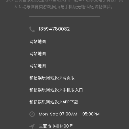
人互动与体育类游戏,网页与手机版无缝适配,流畅体验。
13594780082
网站地图
网站地图
网站地图
和记娱乐网站多少网页版
和记娱乐网站多少手机版入口
和记娱乐网站多少APP下载
Mon-Sat: 07:00AM - 05:00PM
三亚市屯排州90号