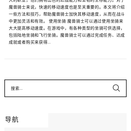
魔兽骑士来说，快速的移动速度也是至关重要的。本文将介绍
一些方法和技巧，帮助魔兽骑士加快其移动速度，从而在战斗
中更加灵活和有效。 使用坐骑 魔兽骑士可以通过使用坐骑来
大大提高移动速度。在游戏中，有各种类型的坐骑可供选择，
包括陆地坐骑和飞行坐骑。魔兽骑士可以通过完成任务、达成
成就或者购买来获得...
搜索...
导航