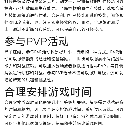
打怪是练级过程中最常见的活动之一，掌握有效的打怪技巧可以
提高小号的效率和生存能力。了解怪物的属性和技能，选择合适
的技能和策略进行作战。合理利用控制技能和逃跑技能，避免被
怪物围攻或者击败。注意观察怪物的攻击间隙，合理躲避和反
击。通过不断练习和总结，可以提高自己的打怪技巧。
参与PVP活动
除了练级，参与PVP活动也是提升小号等级的一种方式。PVP活
动可以提供额外的经验和装备奖励，同时也可以提高小号的战斗
能力和对战技巧。可以加入战场或者组队进行世界PVP，与其他
玩家进行切磋和对战。参与PVP活动不仅可以提升等级，还可以
增加游戏的乐趣和挑战性。
合理安排游戏时间
合理安排游戏时间也是提升小号等级的关键。练级需要花费较多
的时间和精力，因此要合理安排游戏时间，避免过度沉迷。可以
制定每天的游戏时间限制，保证自己有足够的休息和学习时间。
可以与其他玩家组队练级，提高效率并减少游戏时间。